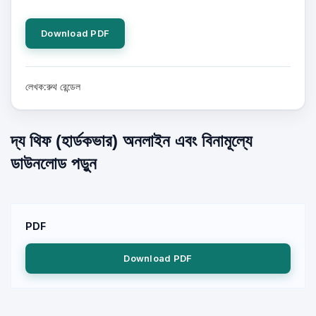
Download PDF
লেখক:রুথ রেন্ডেল
দ্য থিফ (হার্ডকভার) অনলাইন এবং বিনামূল্যে
ডাউনলোড পড়ুন
PDF
Download PDF