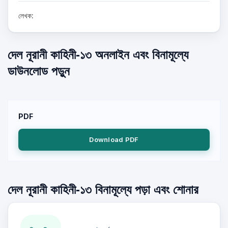
লেখক:
দেল নূরানী কাহিনী-১৩ অনলাইন এবং বিনামূল্যে
ডাউনলোড পড়ুন
PDF
Download PDF
দেল নূরানী কাহিনী-১৩ বিনামূল্যে পড়া এবং শোনার