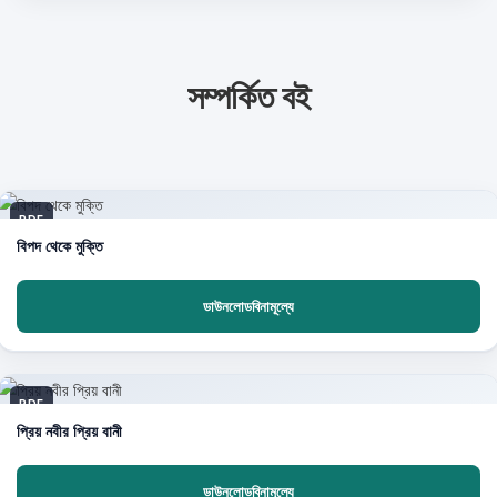
সম্পর্কিত বই
PDF
বিপদ থেকে মুক্তি
ডাউনলোডবিনামূল্যে
PDF
প্রিয় নবীর প্রিয় বানী
ডাউনলোডবিনামূল্যে