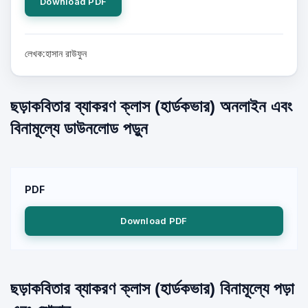
Download PDF
লেখক:হাসান রাউফুন
ছড়াকবিতার ব্যাকরণ ক্লাস (হার্ডকভার) অনলাইন এবং
বিনামূল্যে ডাউনলোড পড়ুন
PDF
Download PDF
ছড়াকবিতার ব্যাকরণ ক্লাস (হার্ডকভার) বিনামূল্যে পড়া