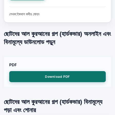
লেখক:ইকবাল কবীর মোহন
ছোটদের আল কুরআনের গল্প (হার্ডকভার) অনলাইন এবং
বিনামূল্যে ডাউনলোড পড়ুন
PDF
Download PDF
ছোটদের আল কুরআনের গল্প (হার্ডকভার) বিনামূল্যে
পড়া এবং শোনার