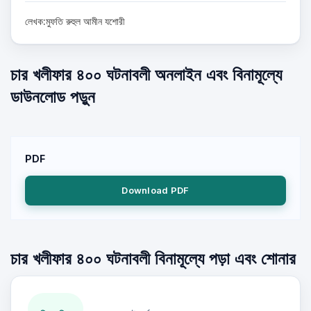
লেখক:মুফতি রুহুল আমীন যশোরী
চার খলীফার ৪০০ ঘটনাবলী অনলাইন এবং বিনামূল্যে
ডাউনলোড পড়ুন
PDF
Download PDF
চার খলীফার ৪০০ ঘটনাবলী বিনামূল্যে পড়া এবং শোনার