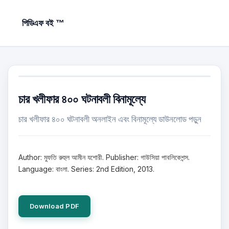
পিডিএফ বই ™
চার খলীফার ৪০০ ঘটনাবলী বিনামূল্যে
চার খলীফার ৪০০ ঘটনাবলী অনলাইন এবং বিনামূল্যে ডাউনলোড পড়ুন
Author: মুফতি রুহুল আমীন যশোরী. Publisher: গাউসিয়া পাবলিকেশন্স.
Language: বাংলা. Series: 2nd Edition, 2013.
Download PDF