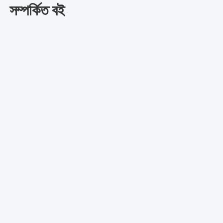
সম্পর্কিত বই