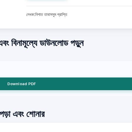
লেখক:নিশাত তাবাসসুম প্রাপ্তি
এবং বিনামূল্যে ডাউনলোড পড়ুন
Download PDF
ে পড়া এবং শোনার