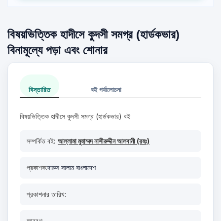
বিষয়ভিত্তিক হাদীসে কুদসী সমগ্র (হার্ডকভার)
বিনামূল্যে পড়া এবং শোনার
বিস্তারিত
বই পর্যালোচনা
বিষয়ভিত্তিক হাদীসে কুদসী সমগ্র (হার্ডকভার) বই
সম্পর্কিত বই:
আল্লামা মুহাম্মদ নাসীরুদ্দীন আলবানী (রহঃ)
প্রকাশক:
দারুস সালাম বাংলাদেশ
প্রকাশনার তারিখ:
আবরণ: