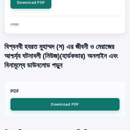
Download PDF
লেখক:
বিশ্বনবী হযরত মুহাম্মদ (স) এর জীবনী ও মেরাজের
আশ্চর্য্য ঘটনাবলী (নিউজ)(হার্ডকভার) অনলাইন এবং
বিনামূল্যে ডাউনলোড পড়ুন
PDF
Download PDF