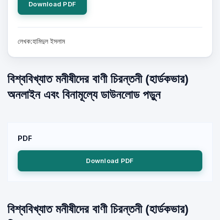
Download PDF
লেখক:হামিদুল ইসলাম
বিশ্ববিখ্যাত মনীষীদের বাণী চিরন্তনী (হার্ডকভার)
অনলাইন এবং বিনামূল্যে ডাউনলোড পড়ুন
PDF
Download PDF
বিশ্ববিখ্যাত মনীষীদের বাণী চিরন্তনী (হার্ডকভার)