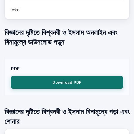
লেখক:
বিজ্ঞানের দৃষ্টিতে বিশ্বনবী ও ইসলাম অনলাইন এবং
বিনামূল্যে ডাউনলোড পড়ুন
PDF
Download PDF
বিজ্ঞানের দৃষ্টিতে বিশ্বনবী ও ইসলাম বিনামূল্যে পড়া এবং
শোনার