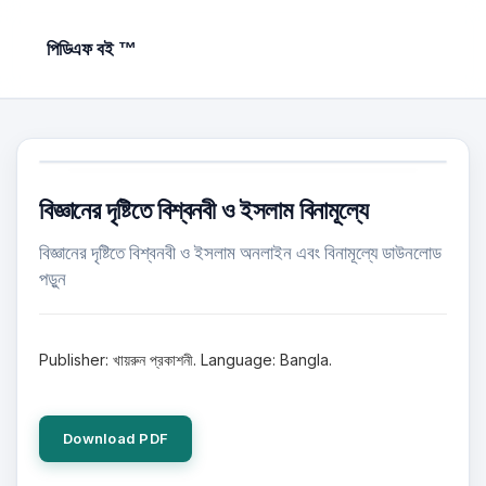
পিডিএফ বই ™
বিজ্ঞানের দৃষ্টিতে বিশ্বনবী ও ইসলাম বিনামূল্যে
বিজ্ঞানের দৃষ্টিতে বিশ্বনবী ও ইসলাম অনলাইন এবং বিনামূল্যে ডাউনলোড
পড়ুন
Publisher: খায়রুন প্রকাশনী. Language: Bangla.
Download PDF