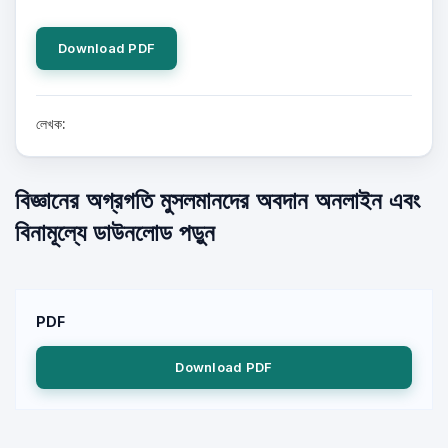
Download PDF
লেখক:
বিজ্ঞানের অগ্রগতি মুসলমানদের অবদান অনলাইন এবং
বিনামূল্যে ডাউনলোড পড়ুন
PDF
Download PDF