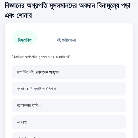
বিজ্ঞানের অগ্রগতি মুসলমানদের অবদান বিনামূল্যে পড়া
এবং শোনার
বিস্তারিত
বই পর্যালোচনা
বিজ্ঞানের অগ্রগতি মুসলমানদের অবদান বই
সম্পর্কিত বই:
মোস্তাক আহ্‌মাদ
প্রকাশক:
দি স্কাই পাবলিশার্স
প্রকাশনার তারিখ:
আবরণ: