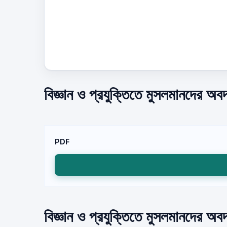
বিজ্ঞান ও প্রযুক্তিতে মুসলমানদের অ
PDF
বিজ্ঞান ও প্রযুক্তিতে মুসলমানদের অবদ