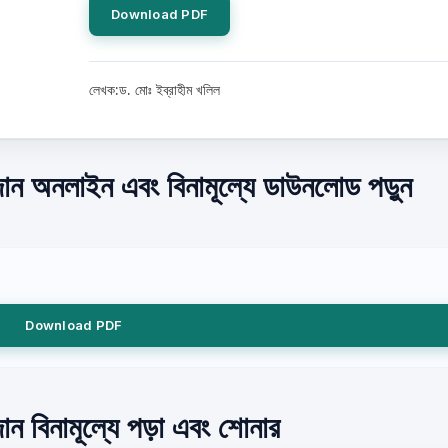
Download PDF
লেখক:ড. মোঃ ইব্রাহীম খলিল
বদান অনলাইন এবং বিনামূল্যে ডাউনলোড পড়ুন
Download PDF
ান বিনামূল্যে পড়া এবং শোনার