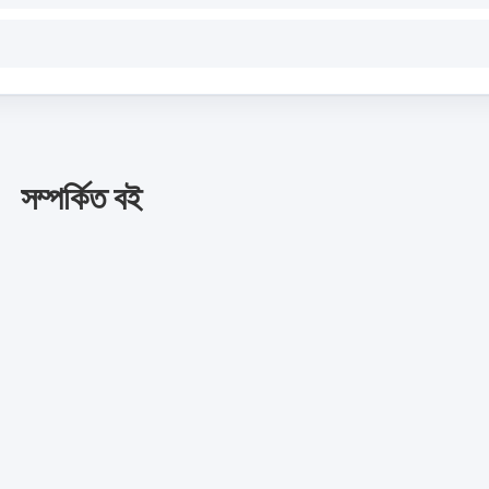
সম্পর্কিত বই