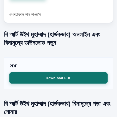
লেখক:হিশাম আল আওয়াদি
বি স্মার্ট উইথ মুহাম্মাদ (হার্ডকভার) অনলাইন এবং
বিনামূল্যে ডাউনলোড পড়ুন
PDF
Download PDF
বি স্মার্ট উইথ মুহাম্মাদ (হার্ডকভার) বিনামূল্যে পড়া এবং
শোনার