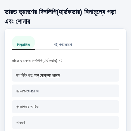
ভারত ভ্রমণের দিনলিপি(হার্ডকভার) বিনামূল্যে পড়া
এবং শোনার
বিস্তারিত
বই পর্যালোচনা
ভারত ভ্রমণের দিনলিপি(হার্ডকভার) বই
সম্পর্কিত বই:
শাহ্‌ মোস্তফা খালেদ
প্রকাশক:
স্বরে অ
প্রকাশনার তারিখ:
আবরণ: