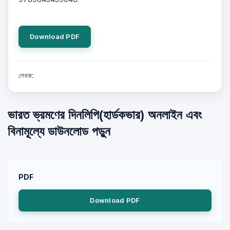
Download PDF
লেখক:
ভারত ভ্রমণের দিনলিপি(হার্ডকভার) অনলাইন এবং
বিনামূল্যে ডাউনলোড পড়ুন
PDF
Download PDF