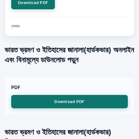
Download PDF
লেখক:
ভারত ভ্রমণ ও ইতিহাসের জানালা(হার্ডকভার) অনলাইন
এবং বিনামূল্যে ডাউনলোড পড়ুন
PDF
Download PDF
ভারত ভ্রমণ ও ইতিহাসের জানালা(হার্ডকভার)