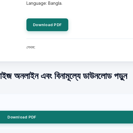
Language: Bangla.
Download PDF
লেখক:
াইজ অনলাইন এবং বিনামূল্যে ডাউনলোড পড়ুন
Download PDF