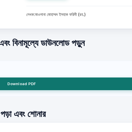
লেখক:মাওলানা মোহাম্মদ ইসহাক ফরিদী (রহ.)
এবং বিনামূল্যে ডাউনলোড পড়ুন
Download PDF
ে পড়া এবং শোনার