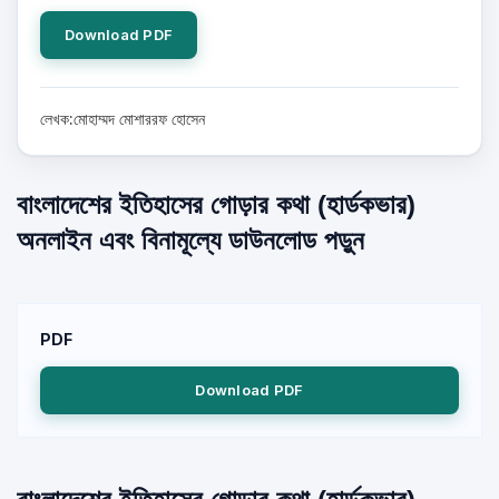
Download PDF
লেখক:মোহাম্মদ মোশাররফ হোসেন
বাংলাদেশের ইতিহাসের গোড়ার কথা (হার্ডকভার)
অনলাইন এবং বিনামূল্যে ডাউনলোড পড়ুন
PDF
Download PDF