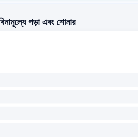
বিনামূল্যে পড়া এবং শোনার