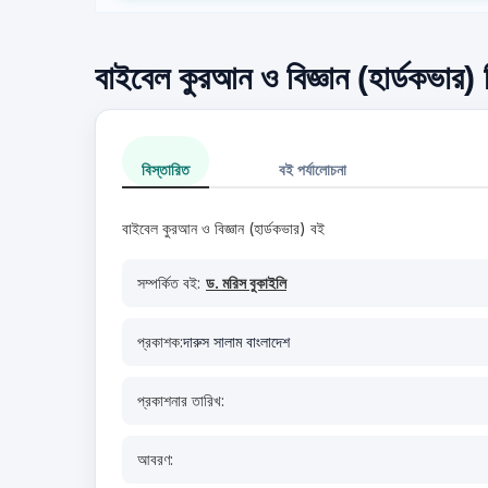
বাইবেল কুরআন ও বিজ্ঞান (হার্ডকভার) 
বিস্তারিত
বই পর্যালোচনা
বাইবেল কুরআন ও বিজ্ঞান (হার্ডকভার) বই
সম্পর্কিত বই:
ড. মরিস বুকাইলি
প্রকাশক:
দারুস সালাম বাংলাদেশ
প্রকাশনার তারিখ:
আবরণ: