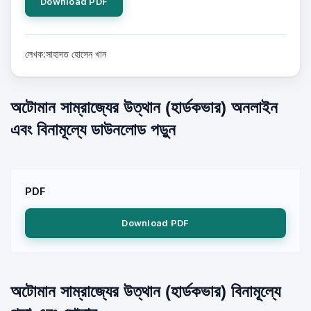
Download PDF
লেখক:সাহাদত হোসেন খান
অটোমান সাম্রাজ্যের উত্থান (হার্ডকভার) অনলাইন
এবং বিনামূল্যে ডাউনলোড পড়ুন
PDF
Download PDF
অটোমান সাম্রাজ্যের উত্থান (হার্ডকভার) বিনামূল্যে