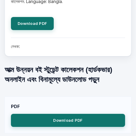
কালেকশন. Language: Bangla.
Download PDF
লেখক:
আত্ম উন্নয়ন বই স্টুডেন্ট কালেকশন (হার্ডকভার)
অনলাইন এবং বিনামূল্যে ডাউনলোড পড়ুন
PDF
Download PDF