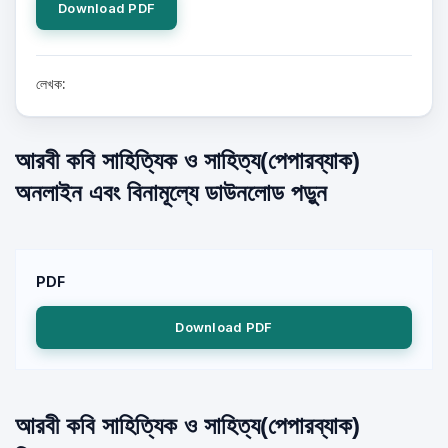
Download PDF
লেখক:
আরবী কবি সাহিত্যিক ও সাহিত্য(পেপারব্যাক)
অনলাইন এবং বিনামূল্যে ডাউনলোড পড়ুন
PDF
Download PDF
আরবী কবি সাহিত্যিক ও সাহিত্য(পেপারব্যাক)