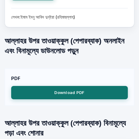
লেখক:ইমাম ইবনু আবিদ দুন্ইয়া (রহিমাহুল্লাহ)
আল্লাহর উপর তাওয়াক্কুল (পেপারব্যাক) অনলাইন
এবং বিনামূল্যে ডাউনলোড পড়ুন
PDF
Download PDF
আল্লাহর উপর তাওয়াক্কুল (পেপারব্যাক) বিনামূল্যে
পড়া এবং শোনার