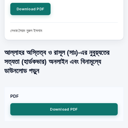
Download PDF
লেখক:সৈয়দ নুরুল ইসলাম
আল্লাহর অস্তিত্ব ও রাসূল (সাঃ)-এর নুবুয়্যতের
সত্যতা (হার্ডকভার) অনলাইন এবং বিনামূল্যে
ডাউনলোড পড়ুন
PDF
Download PDF