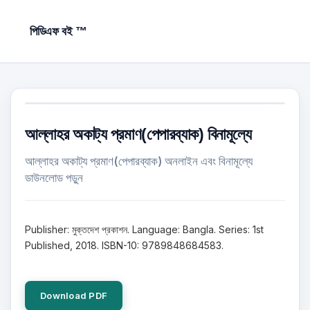
পিডিএফ বই ™
আল্লাহর অকাট্য প্রমাণ(পেপারব্যাক) বিনামূল্যে
আল্লাহর অকাট্য প্রমাণ(পেপারব্যাক) অনলাইন এবং বিনামূল্যে
ডাউনলোড পড়ুন
Publisher: মুক্তদেশ প্রকাশন. Language: Bangla. Series: 1st
Published, 2018. ISBN-10: 9789848684583.
Download PDF