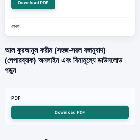
Download PDF
লেখক:
আল কুরআনুল করীম (সহজ-সরল বঙ্গানুবাদ)
(পেপারব্যাক) অনলাইন এবং বিনামূল্যে ডাউনলোড
পড়ুন
PDF
Download PDF