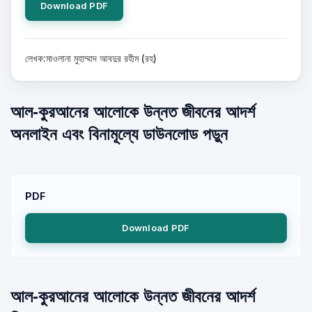
Download PDF
লেখক:মাওলানা মুহাম্মাদ আবদুর রহীম (রহ)
আল-কুরআনের আলোকে উন্নত জীবনের আদর্শ
অনলাইন এবং বিনামূল্যে ডাউনলোড পড়ুন
PDF
Download PDF
আল-কুরআনের আলোকে উন্নত জীবনের আদর্শ