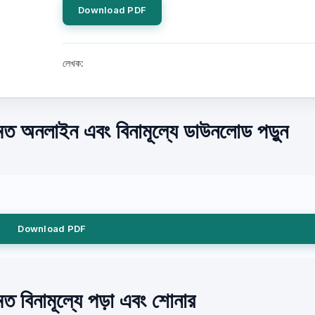
Download PDF
লেখক:
অনলাইন এবং বিনামূল্যে ডাউনলোড পড়ুন
Download PDF
িনামূল্যে পড়া এবং শোনার