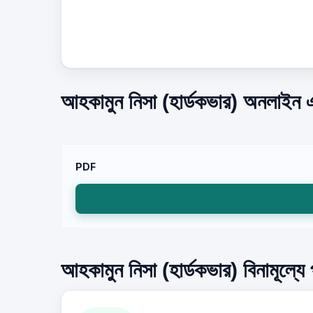
আহকামুন নিসা (হার্ডকভার) অনলাইন এ
PDF
আহকামুন নিসা (হার্ডকভার) বিনামূল্যে