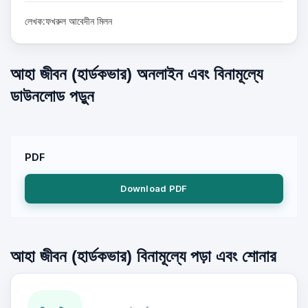
লেখক:ফখরুল আবেদীন মিলন
আহা জীবন (হার্ডকভার) অনলাইন এবং বিনামূল্যে
ডাউনলোড পড়ুন
PDF
Download PDF
আহা জীবন (হার্ডকভার) বিনামূল্যে পড়া এবং শোনার