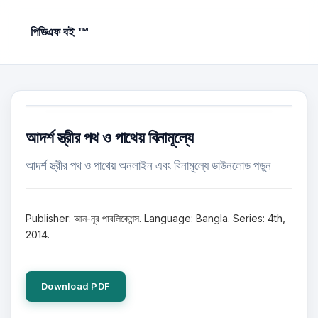
পিডিএফ বই ™
আদর্শ স্ত্রীর পথ ও পাথেয় বিনামূল্যে
আদর্শ স্ত্রীর পথ ও পাথেয় অনলাইন এবং বিনামূল্যে ডাউনলোড পড়ুন
Publisher: আন-নূর পাবলিকেশন্স. Language: Bangla. Series: 4th,
2014.
Download PDF