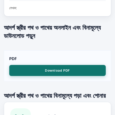
লেখক:
আদর্শ স্ত্রীর পথ ও পাথেয় অনলাইন এবং বিনামূল্যে
ডাউনলোড পড়ুন
PDF
Download PDF
আদর্শ স্ত্রীর পথ ও পাথেয় বিনামূল্যে পড়া এবং শোনার