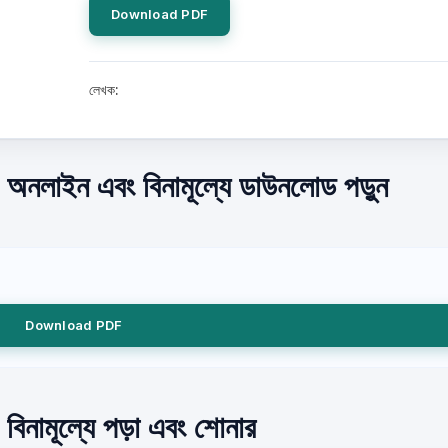
Download PDF
লেখক:
) অনলাইন এবং বিনামূল্যে ডাউনলোড পড়ুন
Download PDF
 বিনামূল্যে পড়া এবং শোনার