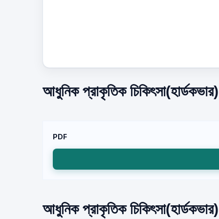
আধুনিক প্রাকৃতিক চিকিৎসা(হার্ডকভার
PDF
আধুনিক প্রাকৃতিক চিকিৎসা(হার্ডকভার)