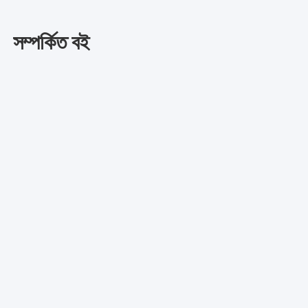
সম্পর্কিত বই