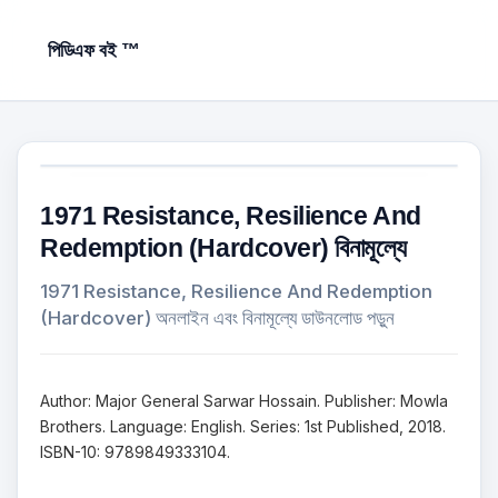
পিডিএফ বই ™
1971 Resistance, Resilience And
Redemption (Hardcover) বিনামূল্যে
1971 Resistance, Resilience And Redemption
(Hardcover) অনলাইন এবং বিনামূল্যে ডাউনলোড পড়ুন
Author: Major General Sarwar Hossain. Publisher: Mowla
Brothers. Language: English. Series: 1st Published, 2018.
ISBN-10: 9789849333104.