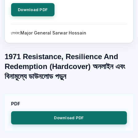
Download PDF
লেখক:Major General Sarwar Hossain
1971 Resistance, Resilience And
Redemption (Hardcover) অনলাইন এবং
বিনামূল্যে ডাউনলোড পড়ুন
PDF
Download PDF