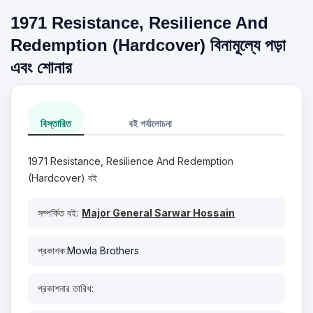
1971 Resistance, Resilience And
Redemption (Hardcover) বিনামূল্যে পড়া
এবং শোনার
বিস্তারিত
বই পর্যালোচনা
1971 Resistance, Resilience And Redemption
(Hardcover) বই
সম্পর্কিত বই:
Major General Sarwar Hossain
প্রকাশক:
Mowla Brothers
প্রকাশনার তারিখ: