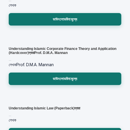
...
লেখক
ডাউনলোডবিনামূল্যে
Understanding Islamic Corporate Finance Theory and Application
(Hardcover)দ্বারাProf. D.M.A. Mannan
...
লেখক
Prof. D.M.A. Mannan
ডাউনলোডবিনামূল্যে
Understanding Islamic Law (Paperback)দ্বারা
...
লেখক