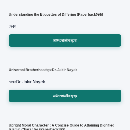
Understanding the Etiquettes of Differing (Paperback)দ্বারা
...
লেখক
ডাউনলোডবিনামূল্যে
Universal Brotherhoodদ্বারাDr. Jakir Nayek
...
লেখক
Dr. Jakir Nayek
ডাউনলোডবিনামূল্যে
Upright Moral Character : A Concise Guide to Attaining Dignified
Islamic Character (Paperback)দ্বারা