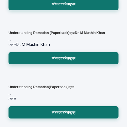
ডাউনলোডবিনামূল্যে
Understanding Ramadan (Paperback)দ্বারাDr. M Mushin Khan
...
লেখক
Dr. M Mushin Khan
ডাউনলোডবিনামূল্যে
Understanding Ramadan(Paperback)দ্বারা
...
লেখক
ডাউনলোডবিনামূল্যে