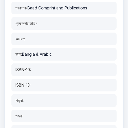
প্রকাশক:
Baad Comprint and Publications
প্রকাশনার তারিখ:
আবরণ:
ভাষা:
Bangla & Arabic
ISBN-10:
ISBN-13:
মাত্রা:
ওজন: