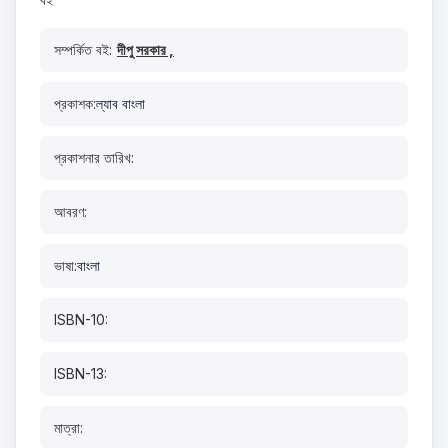
সম্পর্কিত বই:
দীপু সরকার ,
প্রকাশক:
ল্যাব বাংলা
প্রকাশনার তারিখ:
আবরণ:
ভাষা:
বাংলা
ISBN-10:
ISBN-13:
মাত্রা: