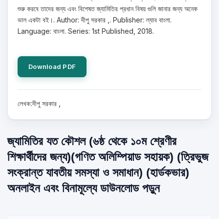
শুরু করবে তাদের জন্য এবং বিশেষত জ্যামিতির প্রধান বিষয় গুলি জানার জন্য অনেক
ভাল একটা বই।. Author: দীপু সরকার ,. Publisher: ল্যাব বাংলা.
Language: বাংলা. Series: 1st Published, 2018.
Download PDF
লেখক:দীপু সরকার ,
জ্যামিতির যত কৌশল (৬ষ্ঠ থেকে ১০ম শ্রেণীর
শিক্ষার্থীদের জন্য)(গণিত অলিম্পিয়াড সহায়ক) (ত্রিভুজ
সংক্রান্ত যাবতীয় সমস্যা ও সমাধান) (হার্ডকভার)
অনলাইন এবং বিনামূল্যে ডাউনলোড পড়ুন