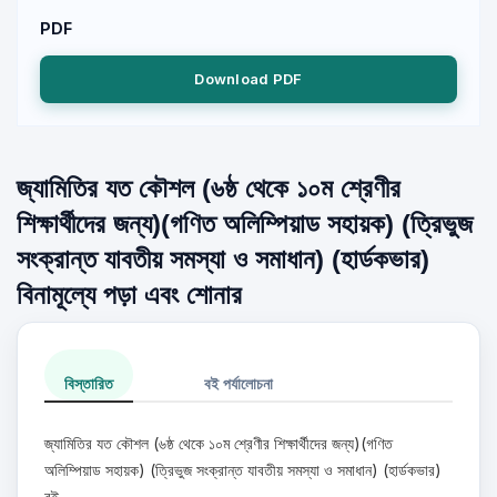
PDF
Download PDF
জ্যামিতির যত কৌশল (৬ষ্ঠ থেকে ১০ম শ্রেণীর
শিক্ষার্থীদের জন্য)(গণিত অলিম্পিয়াড সহায়ক) (ত্রিভুজ
সংক্রান্ত যাবতীয় সমস্যা ও সমাধান) (হার্ডকভার)
বিনামূল্যে পড়া এবং শোনার
বিস্তারিত
বই পর্যালোচনা
জ্যামিতির যত কৌশল (৬ষ্ঠ থেকে ১০ম শ্রেণীর শিক্ষার্থীদের জন্য)(গণিত
অলিম্পিয়াড সহায়ক) (ত্রিভুজ সংক্রান্ত যাবতীয় সমস্যা ও সমাধান) (হার্ডকভার)
বই